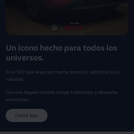
Un ícono hecho para todos los
universos.
Es el
SUV
que llega con mucha potencia, sofisticación y
robustez.
Con una llegada triunfal rompe tradiciones y despierta
emociones.
Cotizá aquí