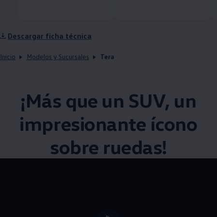
Descargar ficha técnica
Inicio
Modelos y Sucursales
Tera
¡Más que un
SUV
, un
impresionante ícono
sobre ruedas!