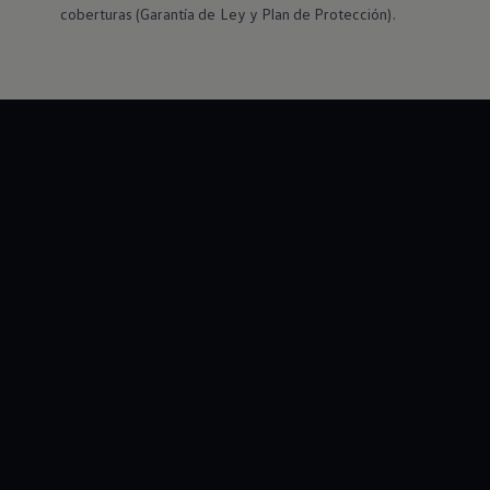
coberturas (Garantía de Ley y Plan de Protección).