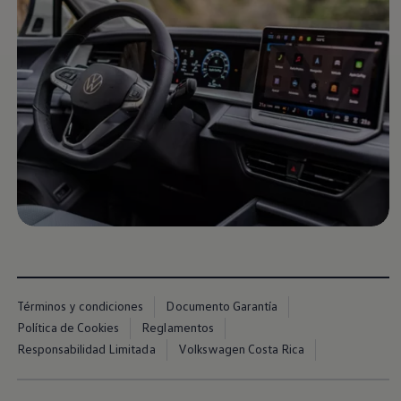
Nuevo
Tiguan
Cotizar
Términos y condiciones
Documento Garantía
Política de Cookies
Reglamentos
Responsabilidad Limitada
Volkswagen Costa Rica