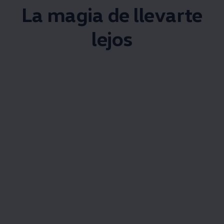
La magia de llevarte
lejos