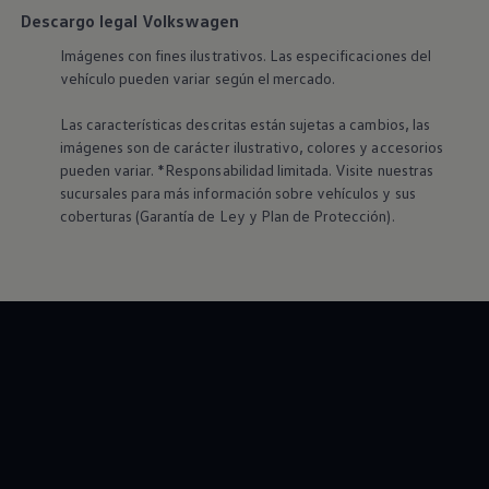
Descargo legal Volkswagen
Imágenes con fines ilustrativos. Las especificaciones del
vehículo pueden variar según el mercado.
Las características descritas están sujetas a cambios, las
imágenes son de carácter ilustrativo, colores y accesorios
pueden variar. *Responsabilidad limitada. Visite nuestras
sucursales para más información sobre vehículos y sus
coberturas (Garantía de Ley y Plan de Protección).