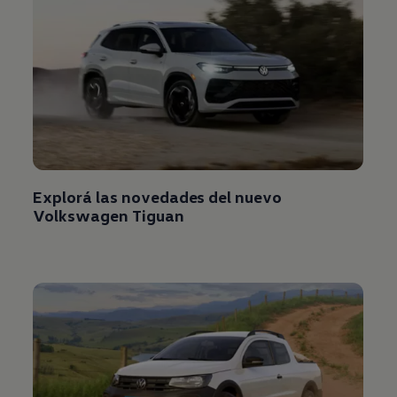
Explorá las novedades del nuevo
Volkswagen
Tiguan