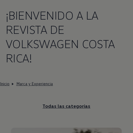
¡BIENVENIDO A LA
REVISTA DE
VOLKSWAGEN COSTA
RICA!
Inicio
Marca y Experiencia
Todas las categorías