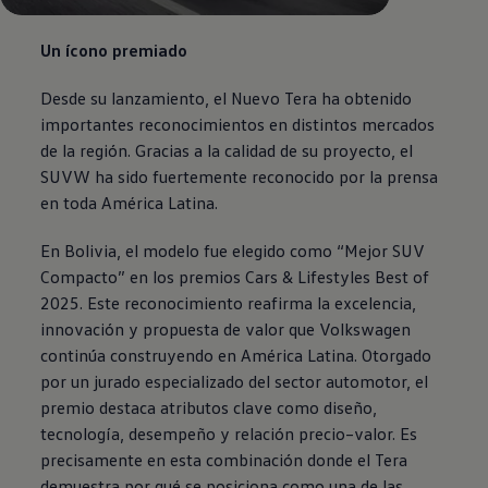
Un ícono premiado
Desde su lanzamiento, el Nuevo Tera ha obtenido
importantes reconocimientos en distintos mercados
de la región. Gracias a la calidad de su proyecto, el
SUVW ha sido fuertemente reconocido por la prensa
en toda América Latina.
En Bolivia, el modelo fue elegido como “Mejor
SUV
Compacto” en los premios Cars & Lifestyles Best of
2025. Este reconocimiento reafirma la excelencia,
innovación y propuesta de valor que
Volkswagen
continúa construyendo en América Latina. Otorgado
por un jurado especializado del sector automotor, el
premio destaca atributos clave como diseño,
tecnología, desempeño y relación precio–valor. Es
precisamente en esta combinación donde el Tera
demuestra por qué se posiciona como una de las