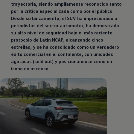
trayectoria, siendo ampliamente reconocido tanto
por la crítica especializada como por el público.
Desde su lanzamiento, el
SUV
ha impresionado a
periodistas del sector automotor, ha demostrado
su alto nivel de seguridad bajo el más reciente
protocolo de Latin NCAP, alcanzando cinco
estrellas, y se ha consolidado como un verdadero
éxito comercial en el continente, con unidades
agotadas (sold out) y posicionándose como un
ícono en ascenso.