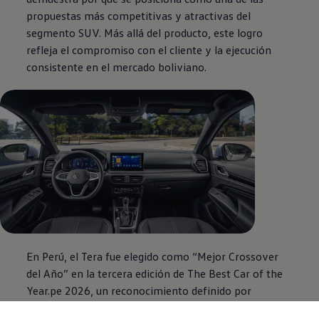
propuestas más competitivas y atractivas del
segmento
SUV
. Más allá del producto, este logro
refleja el compromiso con el cliente y la ejecución
consistente en el mercado boliviano.
En Perú, el Tera fue elegido como “Mejor Crossover
del Año” en la tercera edición de The Best Car of the
Year.pe 2026, un reconocimiento definido por
votación del público peruano. El premio se da en un