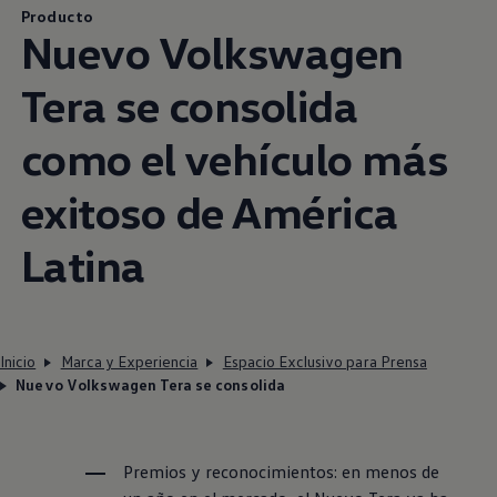
Producto
Nuevo
Volkswagen
Tera se consolida
como el vehículo más
exitoso de América
Latina
Inicio
Marca y Experiencia
Espacio Exclusivo para Prensa
Nuevo Volkswagen Tera se consolida
Premios y reconocimientos: en menos de