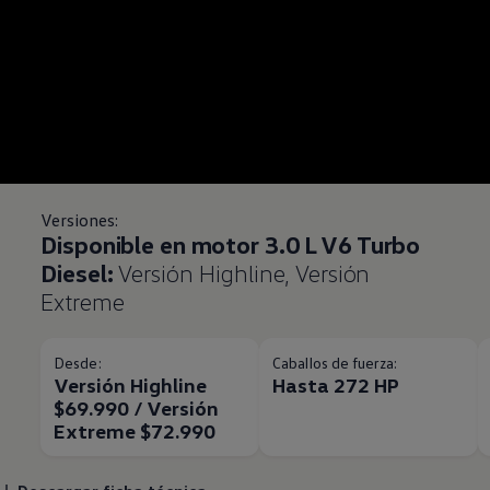
Versiones:
Disponible en motor 3.0 L V6 Turbo
Diesel:
Versión Highline, Versión
Extreme
Desde:
Caballos de fuerza:
Versión Highline
Hasta 272 HP
$69.990 / Versión
Extreme $72.990