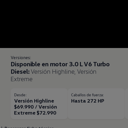
Versiones:
Disponible en motor 3.0 L V6 Turbo
Diesel:
Versión Highline, Versión
Extreme
Desde:
Caballos de fuerza:
Versión Highline
Hasta 272 HP
$69.990 / Versión
Extreme $72.990