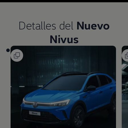
Detalles del
Nuevo
Nivus