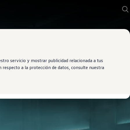
tro servicio y mostrar publicidad relacionada a tus
 respecto a la protección de datos, consulte nuestra