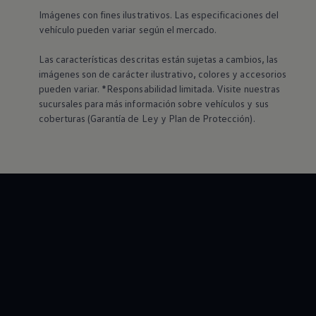
Imágenes con fines ilustrativos. Las especificaciones del
vehículo pueden variar según el mercado.
Las características descritas están sujetas a cambios, las
imágenes son de carácter ilustrativo, colores y accesorios
pueden variar. *Responsabilidad limitada. Visite nuestras
sucursales para más información sobre vehículos y sus
coberturas (Garantía de Ley y Plan de Protección).