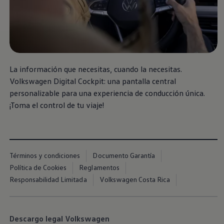
La información que necesitas, cuando la necesitas.
Volkswagen
Digital Cockpit: una pantalla central
personalizable para una experiencia de conducción única.
¡Toma el control de tu viaje!
Términos y condiciones
Documento Garantía
Política de Cookies
Reglamentos
Responsabilidad Limitada
Volkswagen Costa Rica
Descargo legal Volkswagen