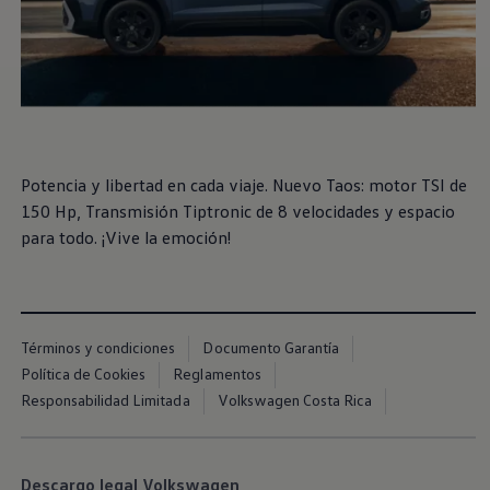
Potencia y libertad en cada viaje. Nuevo
Taos
: motor TSI de
150 Hp, Transmisión Tiptronic de 8 velocidades y espacio
para todo. ¡Vive la emoción!
Términos y condiciones
Documento Garantía
Política de Cookies
Reglamentos
Responsabilidad Limitada
Volkswagen Costa Rica
Descargo legal Volkswagen