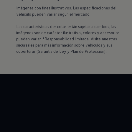
Imágenes con fines ilustrativos. Las especificaciones del
vehículo pueden variar según el mercado.
Las características descritas están sujetas a cambios, las
imágenes son de carácter ilustrativo, colores y accesorios
pueden variar. *Responsabilidad limitada. Visite nuestras
sucursales para más información sobre vehículos y sus
coberturas (Garantía de Ley y Plan de Protección).