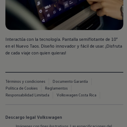
Interactúa con la tecnología. Pantalla semiflotante de 10"
en el Nuevo
Taos
. Diseño innovador y fácil de usar. ¡Disfruta
de cada viaje con quien quieras!
Términos y condiciones
Documento Garantía
Política de Cookies
Reglamentos
Responsabilidad Limitada
Volkswagen Costa Rica
Descargo legal Volkswagen
Imágenes con fines ilustrativos. Las especificaciones del